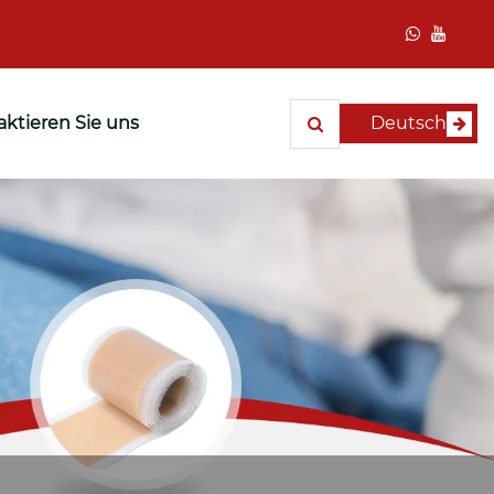
ktieren Sie uns
Deutsch