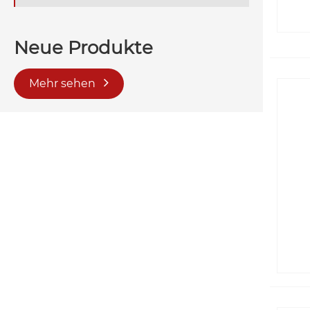
Neue Produkte
Mehr sehen