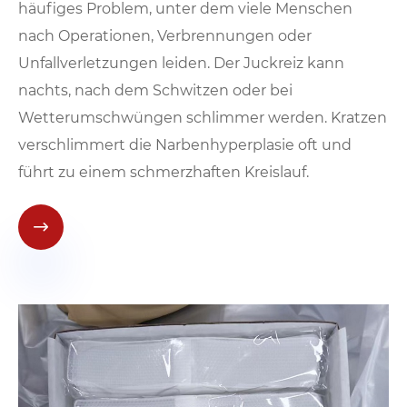
häufiges Problem, unter dem viele Menschen
nach Operationen, Verbrennungen oder
Unfallverletzungen leiden. Der Juckreiz kann
nachts, nach dem Schwitzen oder bei
Wetterumschwüngen schlimmer werden. Kratzen
verschlimmert die Narbenhyperplasie oft und
führt zu einem schmerzhaften Kreislauf.
