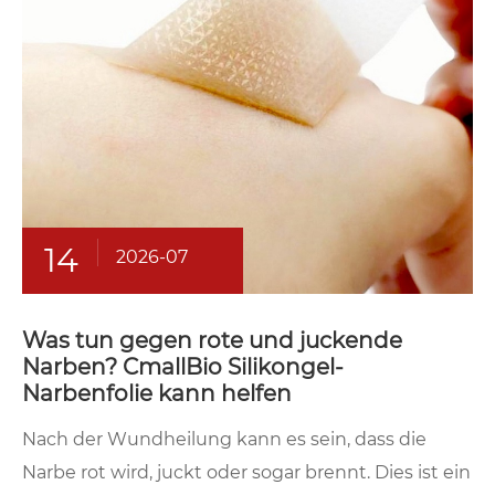
14
2026-07
Was tun gegen rote und juckende
Narben? CmallBio Silikongel-
Narbenfolie kann helfen
Nach der Wundheilung kann es sein, dass die
Narbe rot wird, juckt oder sogar brennt. Dies ist ein