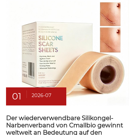
01
2026-07
Der wiederverwendbare Silikongel-
Narbenverband von Cmallbio gewinnt
weltweit an Bedeutung auf den