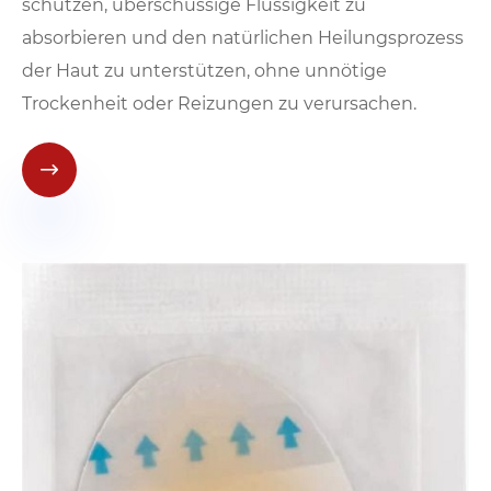
schützen, überschüssige Flüssigkeit zu
absorbieren und den natürlichen Heilungsprozess
der Haut zu unterstützen, ohne unnötige
Trockenheit oder Reizungen zu verursachen.
