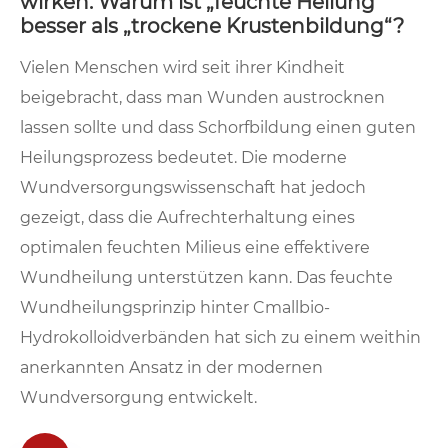
wirken: Warum ist „feuchte Heilung“
besser als „trockene Krustenbildung“?
Vielen Menschen wird seit ihrer Kindheit
beigebracht, dass man Wunden austrocknen
lassen sollte und dass Schorfbildung einen guten
Heilungsprozess bedeutet. Die moderne
Wundversorgungswissenschaft hat jedoch
gezeigt, dass die Aufrechterhaltung eines
optimalen feuchten Milieus eine effektivere
Wundheilung unterstützen kann. Das feuchte
Wundheilungsprinzip hinter Cmallbio-
Hydrokolloidverbänden hat sich zu einem weithin
anerkannten Ansatz in der modernen
Wundversorgung entwickelt.