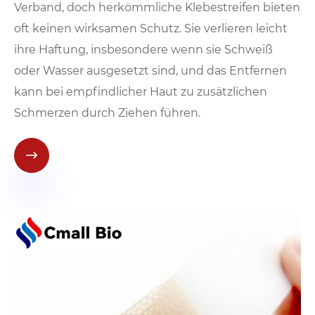
Verband, doch herkömmliche Klebestreifen bieten
oft keinen wirksamen Schutz. Sie verlieren leicht
ihre Haftung, insbesondere wenn sie Schweiß
oder Wasser ausgesetzt sind, und das Entfernen
kann bei empfindlicher Haut zu zusätzlichen
Schmerzen durch Ziehen führen.
