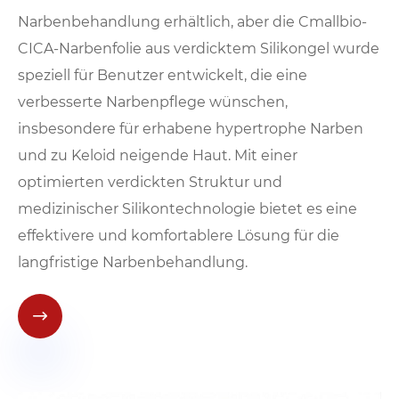
Narbenbehandlung erhältlich, aber die Cmallbio-
CICA-Narbenfolie aus verdicktem Silikongel wurde
speziell für Benutzer entwickelt, die eine
verbesserte Narbenpflege wünschen,
insbesondere für erhabene hypertrophe Narben
und zu Keloid neigende Haut. Mit einer
optimierten verdickten Struktur und
medizinischer Silikontechnologie bietet es eine
effektivere und komfortablere Lösung für die
langfristige Narbenbehandlung.
