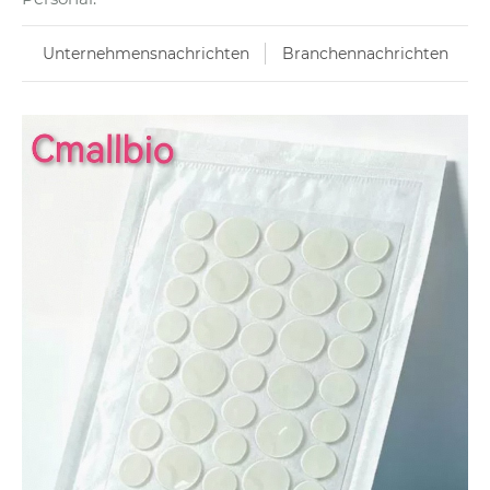
Unternehmensnachrichten
Branchennachrichten