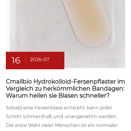
16
2026-07
Cmallbio Hydrokolloid-Fersenpflaster im
Vergleich zu herkömmlichen Bandagen:
Warum heilen sie Blasen schneller?
Sobald eine Fersenblase entsteht, kann jeder
Schritt schmerzhaft und unangenehm werden.
Die erste Wahl vieler Menschen ist ein normaler