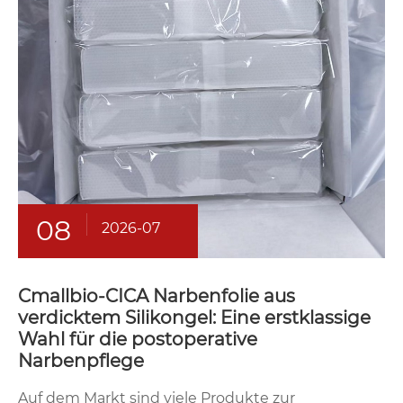
08
2026-07
Cmallbio-CICA Narbenfolie aus
verdicktem Silikongel: Eine erstklassige
Wahl für die postoperative
Narbenpflege
Auf dem Markt sind viele Produkte zur