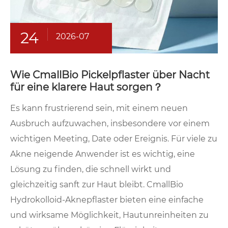
24
2026-07
Wie CmallBio Pickelpflaster über Nacht
für eine klarere Haut sorgen？
Es kann frustrierend sein, mit einem neuen
Ausbruch aufzuwachen, insbesondere vor einem
wichtigen Meeting, Date oder Ereignis. Für viele zu
Akne neigende Anwender ist es wichtig, eine
Lösung zu finden, die schnell wirkt und
gleichzeitig sanft zur Haut bleibt. CmallBio
Hydrokolloid-Aknepflaster bieten eine einfache
und wirksame Möglichkeit, Hautunreinheiten zu