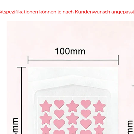
ktspezifikationen können je nach Kundenwunsch angepasst