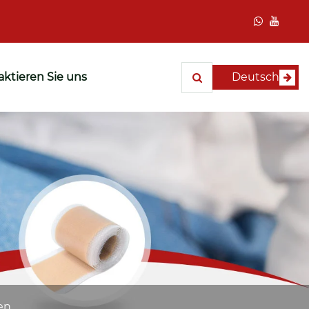
ktieren Sie uns
Deutsch
en