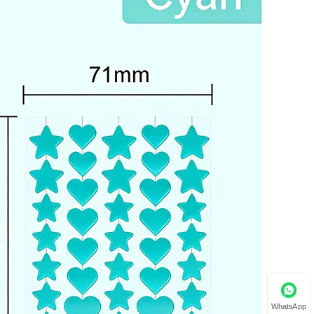
WhatsApp