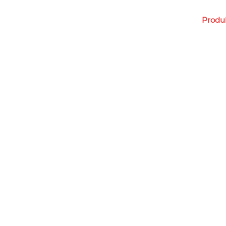
Produ