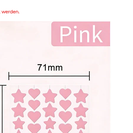
 werden.