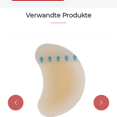
Verwandte Produkte

