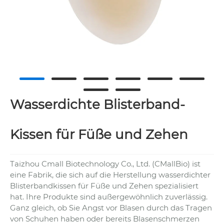
Wasserdichte Blisterband-
Kissen für Füße und Zehen
Taizhou Cmall Biotechnology Co., Ltd. (CMallBio) ist
eine Fabrik, die sich auf die Herstellung wasserdichter
Blisterbandkissen für Füße und Zehen spezialisiert
hat. Ihre Produkte sind außergewöhnlich zuverlässig.
Ganz gleich, ob Sie Angst vor Blasen durch das Tragen
von Schuhen haben oder bereits Blasenschmerzen