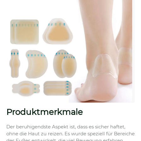
Produktmerkmale
Der beruhigendste Aspekt ist, dass es sicher haftet,
ohne die Haut zu reizen. Es wurde speziell für Bereiche
des Fußes entwickelt, die viel Bewegung erfahren,