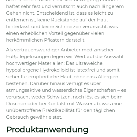
haftet sehr fest und verrutscht auch nach längerem
Gehen nicht. Entscheidend ist, dass es leicht zu
entfernen ist, keine Rückstände auf der Haut
hinterlässt und keine Schmerzen verursacht, was
einen erheblichen Vorteil gegenüber vielen
herkömmlichen Pflastern darstellt.
Als vertrauenswürdiger Anbieter medizinischer
Fußpflegelösungen legen wir Wert auf die Auswahl
hochwertiger Materialien: Das ultraweiche,
hypoallergene Hydrokolloid ist latexfrei und somit
sicher für empfindliche Haut, ohne dass Allergien
bestehen. Darüber hinaus verfügt es über
atmungsaktive und wasserdichte Eigenschaften – es
verursacht weder Schwitzen, noch löst es sich beim
Duschen oder bei Kontakt mit Wasser ab, was eine
unübertroffene Praktikabilität für den täglichen
Gebrauch gewährleistet.
Produktanwendung