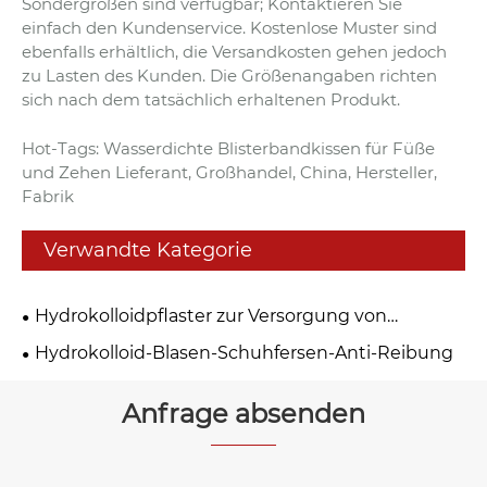
Sondergrößen sind verfügbar; Kontaktieren Sie
einfach den Kundenservice. Kostenlose Muster sind
ebenfalls erhältlich, die Versandkosten gehen jedoch
zu Lasten des Kunden. Die Größenangaben richten
sich nach dem tatsächlich erhaltenen Produkt.
Hot-Tags: Wasserdichte Blisterbandkissen für Füße
und Zehen Lieferant, Großhandel, China, Hersteller,
Fabrik
Verwandte Kategorie
Hydrokolloidpflaster zur Versorgung von
Blasenwunden
Hydrokolloid-Blasen-Schuhfersen-Anti-Reibung
Anfrage absenden