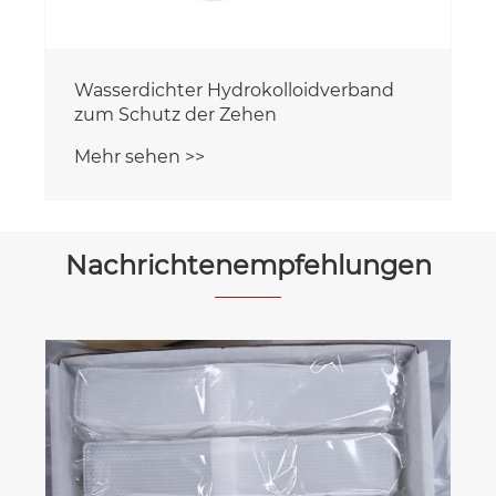
Wasserdichter Hydrokolloidverband
zum Schutz der Zehen
Mehr sehen >>
Nachrichtenempfehlungen