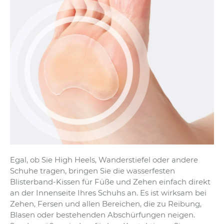
Egal, ob Sie High Heels, Wanderstiefel oder andere
Schuhe tragen, bringen Sie die wasserfesten
Blisterband-Kissen für Füße und Zehen einfach direkt
an der Innenseite Ihres Schuhs an. Es ist wirksam bei
Zehen, Fersen und allen Bereichen, die zu Reibung,
Blasen oder bestehenden Abschürfungen neigen.