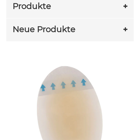
Produkte
Neue Produkte