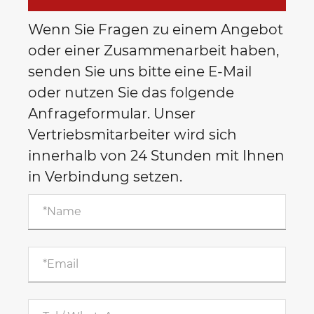
Wenn Sie Fragen zu einem Angebot
oder einer Zusammenarbeit haben,
senden Sie uns bitte eine E-Mail
oder nutzen Sie das folgende
Anfrageformular. Unser
Vertriebsmitarbeiter wird sich
innerhalb von 24 Stunden mit Ihnen
in Verbindung setzen.