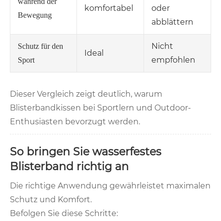
während der
komfortabel
oder
Bewegung
abblättern
Nicht
Schutz für den
Ideal
empfohlen
Sport
Dieser Vergleich zeigt deutlich, warum
Blisterbandkissen bei Sportlern und Outdoor-
Enthusiasten bevorzugt werden.
So bringen Sie wasserfestes
Blisterband richtig an
Die richtige Anwendung gewährleistet maximalen
Schutz und Komfort.
Befolgen Sie diese Schritte: