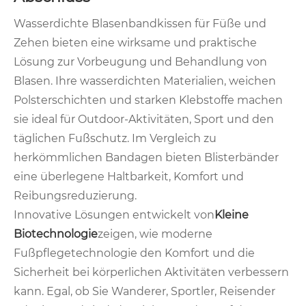
Wasserdichte Blasenbandkissen für Füße und
Zehen bieten eine wirksame und praktische
Lösung zur Vorbeugung und Behandlung von
Blasen. Ihre wasserdichten Materialien, weichen
Polsterschichten und starken Klebstoffe machen
sie ideal für Outdoor-Aktivitäten, Sport und den
täglichen Fußschutz. Im Vergleich zu
herkömmlichen Bandagen bieten Blisterbänder
eine überlegene Haltbarkeit, Komfort und
Reibungsreduzierung.
Innovative Lösungen entwickelt von
Kleine
Biotechnologie
zeigen, wie moderne
Fußpflegetechnologie den Komfort und die
Sicherheit bei körperlichen Aktivitäten verbessern
kann. Egal, ob Sie Wanderer, Sportler, Reisender