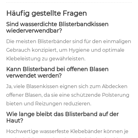
Häufig gestellte Fragen
Sind wasserdichte Blisterbandkissen
wiederverwendbar?
Die meisten Blisterbänder sind für den einmaligen
Gebrauch konzipiert, um Hygiene und optimale
Klebeleistung zu gewährleisten.
Kann Blisterband bei offenen Blasen
verwendet werden?
Ja, viele Blasenkissen eignen sich zum Abdecken
offener Blasen, da sie eine schützende Polsterung
bieten und Reizungen reduzieren.
Wie lange bleibt das Blisterband auf der
Haut?
Hochwertige wasserfeste Klebebänder können je