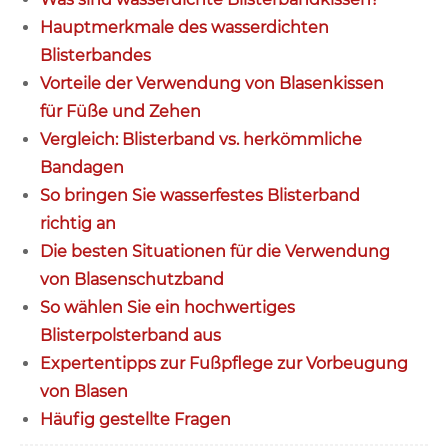
Hauptmerkmale des wasserdichten
Blisterbandes
Vorteile der Verwendung von Blasenkissen
für Füße und Zehen
Vergleich: Blisterband vs. herkömmliche
Bandagen
So bringen Sie wasserfestes Blisterband
richtig an
Die besten Situationen für die Verwendung
von Blasenschutzband
So wählen Sie ein hochwertiges
Blisterpolsterband aus
Expertentipps zur Fußpflege zur Vorbeugung
von Blasen
Häufig gestellte Fragen