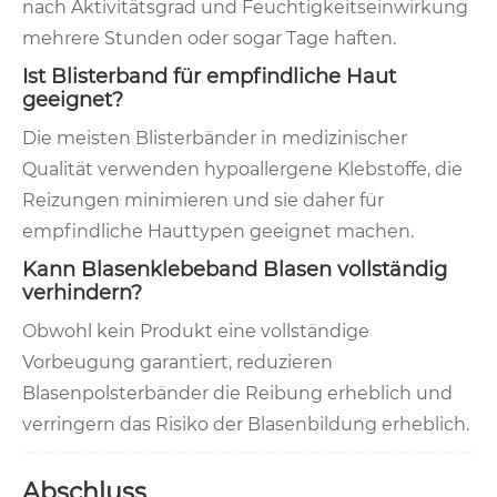
nach Aktivitätsgrad und Feuchtigkeitseinwirkung
mehrere Stunden oder sogar Tage haften.
Ist Blisterband für empfindliche Haut
geeignet?
Die meisten Blisterbänder in medizinischer
Qualität verwenden hypoallergene Klebstoffe, die
Reizungen minimieren und sie daher für
empfindliche Hauttypen geeignet machen.
Kann Blasenklebeband Blasen vollständig
verhindern?
Obwohl kein Produkt eine vollständige
Vorbeugung garantiert, reduzieren
Blasenpolsterbänder die Reibung erheblich und
verringern das Risiko der Blasenbildung erheblich.
Abschluss