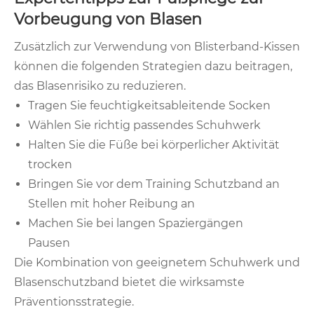
Vorbeugung von Blasen
Zusätzlich zur Verwendung von Blisterband-Kissen
können die folgenden Strategien dazu beitragen,
das Blasenrisiko zu reduzieren.
Tragen Sie feuchtigkeitsableitende Socken
Wählen Sie richtig passendes Schuhwerk
Halten Sie die Füße bei körperlicher Aktivität
trocken
Bringen Sie vor dem Training Schutzband an
Stellen mit hoher Reibung an
Machen Sie bei langen Spaziergängen
Pausen
Die Kombination von geeignetem Schuhwerk und
Blasenschutzband bietet die wirksamste
Präventionsstrategie.