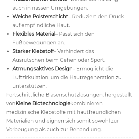
auch in nassen Umgebungen.
Weiche Polsterschicht
– Reduziert den Druck
auf empfindliche Haut.
Flexibles Material
– Passt sich den
Fußbewegungen an.
Starker Klebstoff
– Verhindert das
Ausrutschen beim Gehen oder Sport.
Atmungsaktives Design
– Ermöglicht die
Luftzirkulation, um die Hautregeneration zu
unterstützen.
Fortschrittliche Blasenschutzlösungen, hergestellt
von
Kleine Biotechnologie
kombinieren
medizinische Klebstoffe mit hautfreundlichen
Materialien und eignen sich somit sowohl zur
Vorbeugung als auch zur Behandlung.