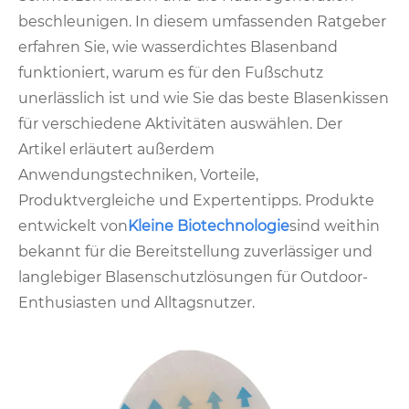
beschleunigen. In diesem umfassenden Ratgeber
erfahren Sie, wie wasserdichtes Blasenband
funktioniert, warum es für den Fußschutz
unerlässlich ist und wie Sie das beste Blasenkissen
für verschiedene Aktivitäten auswählen. Der
Artikel erläutert außerdem
Anwendungstechniken, Vorteile,
Produktvergleiche und Expertentipps. Produkte
entwickelt von
Kleine Biotechnologie
sind weithin
bekannt für die Bereitstellung zuverlässiger und
langlebiger Blasenschutzlösungen für Outdoor-
Enthusiasten und Alltagsnutzer.