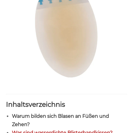
Inhaltsverzeichnis
Warum bilden sich Blasen an Füßen und
Zehen?
Was sind wasserdichte Blisterbandkissen?