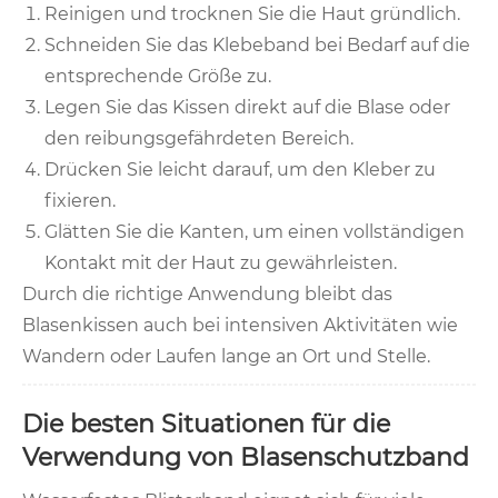
Reinigen und trocknen Sie die Haut gründlich.
Schneiden Sie das Klebeband bei Bedarf auf die
entsprechende Größe zu.
Legen Sie das Kissen direkt auf die Blase oder
den reibungsgefährdeten Bereich.
Drücken Sie leicht darauf, um den Kleber zu
fixieren.
Glätten Sie die Kanten, um einen vollständigen
Kontakt mit der Haut zu gewährleisten.
Durch die richtige Anwendung bleibt das
Blasenkissen auch bei intensiven Aktivitäten wie
Wandern oder Laufen lange an Ort und Stelle.
Die besten Situationen für die
Verwendung von Blasenschutzband