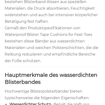
bestehen Blisterband-Kissen aus speziellen
Materialien, die Druck absorbieren, Feuchtigkeit
widerstehen und auch bei intensiver körperlicher
Betätigung fest haften.
Gemäß den Produktspezifikationen von
Waterproof Blister Tape Cushions for Feet Toes
bestehen diese Bänder aus wasserdichten
Materialien und weichen Polsterschichten, die die
Reibung reduzieren und empfindliche Bereiche
der Füße schützen.
Hauptmerkmale des wasserdichten
Blisterbandes
Hochwertige Blisterpolsterbänder bieten
typischerweise die folgenden Eigenschaften:
Wasserdichter Schutz
– Behält die Haftung