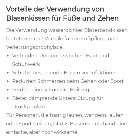
Vorteile der Verwendung von
Blasenkissen für Füße und Zehen
Die Verwendung wasserdichter Blisterbandkissen
bietet mehrere Vorteile für die Fußpflege und
Verletzungsprophylaxe.
Verhindert Reibung zwischen Haut und
Schuhwerk
Schützt bestehende Blasen vor Infektionen
Reduziert Schmerzen beim Gehen oder Sport
Fördert eine schnellere Heilung
Bietet dämpfende Unterstützung für
Druckpunkte
Für Personen, die häufig laufen, wandern, laufen
oder Sport treiben, ist das Blasenschutzband eine
einfache, aber hochwirksame