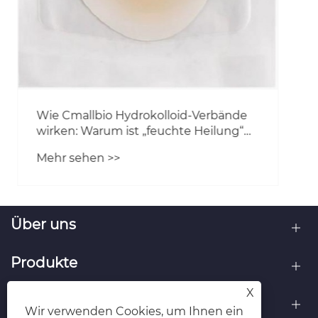
Über uns
Produkte
X
Kontaktiere uns
Wir verwenden Cookies, um Ihnen ein