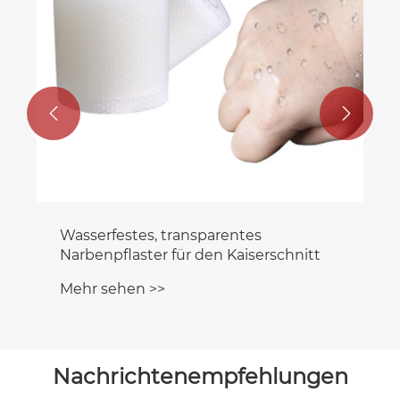


Nachrichtenempfehlungen