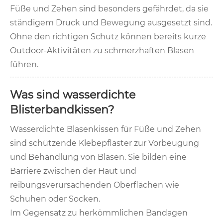
Füße und Zehen sind besonders gefährdet, da sie
ständigem Druck und Bewegung ausgesetzt sind.
Ohne den richtigen Schutz können bereits kurze
Outdoor-Aktivitäten zu schmerzhaften Blasen
führen.
Was sind wasserdichte
Blisterbandkissen?
Wasserdichte Blasenkissen für Füße und Zehen
sind schützende Klebepflaster zur Vorbeugung
und Behandlung von Blasen. Sie bilden eine
Barriere zwischen der Haut und
reibungsverursachenden Oberflächen wie
Schuhen oder Socken.
Im Gegensatz zu herkömmlichen Bandagen