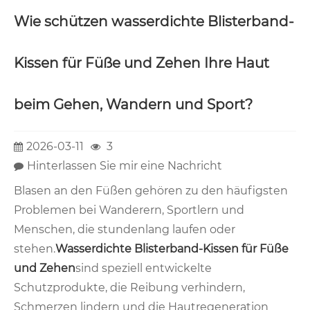
Wie schützen wasserdichte Blisterband-
Kissen für Füße und Zehen Ihre Haut
beim Gehen, Wandern und Sport?
2026-03-11
3
Hinterlassen Sie mir eine Nachricht
Blasen an den Füßen gehören zu den häufigsten
Problemen bei Wanderern, Sportlern und
Menschen, die stundenlang laufen oder
stehen.
Wasserdichte Blisterband-Kissen für Füße
und Zehen
sind speziell entwickelte
Schutzprodukte, die Reibung verhindern,
Schmerzen lindern und die Hautregeneration