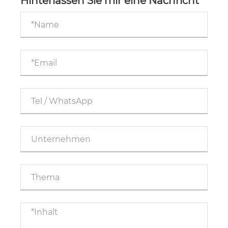
Hinterlassen Sie mir eine Nachricht