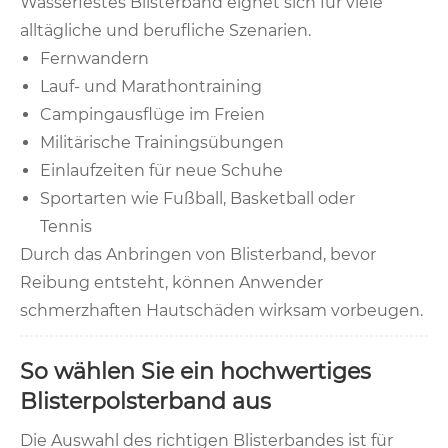
Wasserfestes Blisterband eignet sich für viele
alltägliche und berufliche Szenarien.
Fernwandern
Lauf- und Marathontraining
Campingausflüge im Freien
Militärische Trainingsübungen
Einlaufzeiten für neue Schuhe
Sportarten wie Fußball, Basketball oder
Tennis
Durch das Anbringen von Blisterband, bevor
Reibung entsteht, können Anwender
schmerzhaften Hautschäden wirksam vorbeugen.
So wählen Sie ein hochwertiges
Blisterpolsterband aus
Die Auswahl des richtigen Blisterbandes ist für