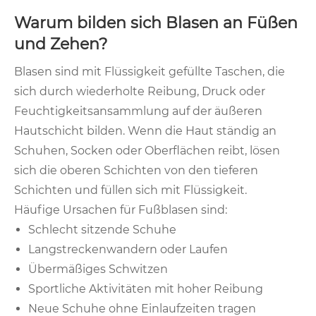
Warum bilden sich Blasen an Füßen
und Zehen?
Blasen sind mit Flüssigkeit gefüllte Taschen, die
sich durch wiederholte Reibung, Druck oder
Feuchtigkeitsansammlung auf der äußeren
Hautschicht bilden. Wenn die Haut ständig an
Schuhen, Socken oder Oberflächen reibt, lösen
sich die oberen Schichten von den tieferen
Schichten und füllen sich mit Flüssigkeit.
Häufige Ursachen für Fußblasen sind:
Schlecht sitzende Schuhe
Langstreckenwandern oder Laufen
Übermäßiges Schwitzen
Sportliche Aktivitäten mit hoher Reibung
Neue Schuhe ohne Einlaufzeiten tragen